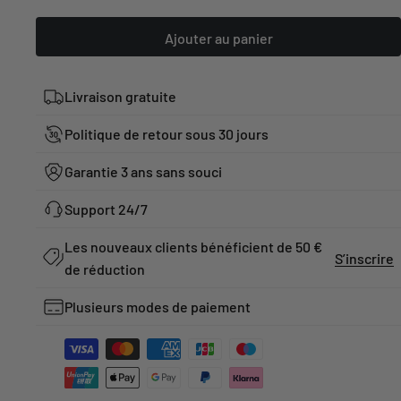
Ajouter au panier
Livraison gratuite
Politique de retour sous 30 jours
Garantie 3 ans sans souci
Support 24/7
Les nouveaux clients bénéficient de 50 €
S’inscrire
de réduction
Plusieurs modes de paiement