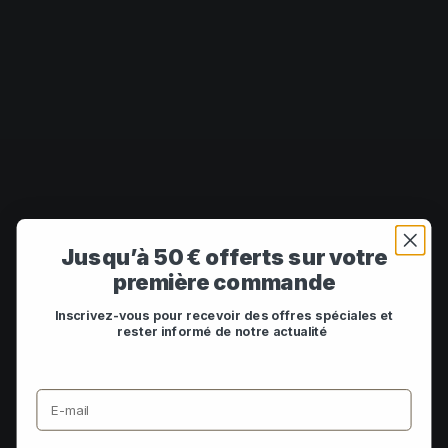
Jusqu’à 50 € offerts sur votre
première commande
Inscrivez-vous pour recevoir des offres spéciales et
rester informé de notre actualité